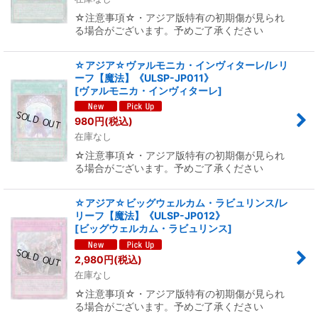
☆注意事項☆・アジア版特有の初期傷が見られ
る場合がございます。予めご了承ください
☆アジア☆ヴァルモニカ・インヴィターレ/レリ
ーフ【魔法】《ULSP-JP011》
[
ヴァルモニカ・インヴィターレ
]
980
円
(税込)
在庫なし
☆注意事項☆・アジア版特有の初期傷が見られ
る場合がございます。予めご了承ください
☆アジア☆ビッグウェルカム・ラビュリンス/レ
リーフ【魔法】《ULSP-JP012》
[
ビッグウェルカム・ラビュリンス
]
2,980
円
(税込)
在庫なし
☆注意事項☆・アジア版特有の初期傷が見られ
る場合がございます。予めご了承ください