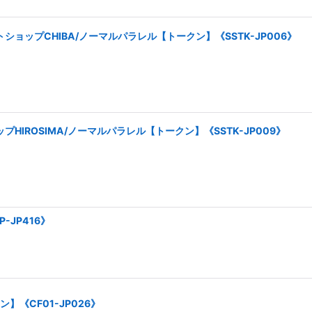
ョップCHIBA/ノーマルパラレル【トークン】《SSTK-JP006》
HIROSIMA/ノーマルパラレル【トークン】《SSTK-JP009》
-JP416》
《CF01-JP026》