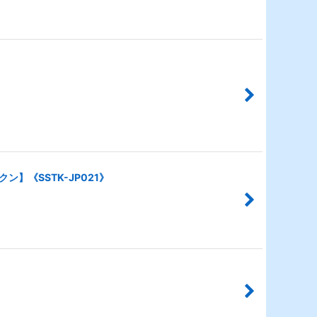
クン】《SSTK-JP021》