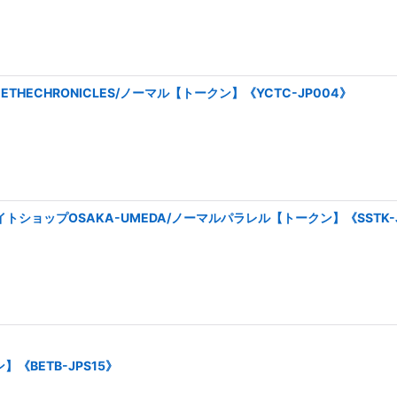
ETHECHRONICLES/ノーマル【トークン】《YCTC-JP004》
ショップOSAKA-UMEDA/ノーマルパラレル【トークン】《SSTK-J
《BETB-JPS15》