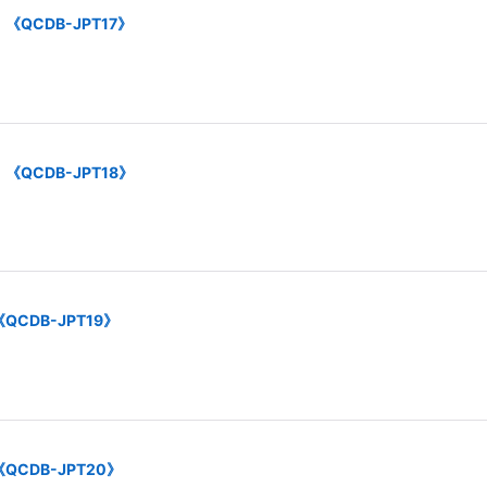
QCDB-JPT17》
QCDB-JPT18》
CDB-JPT19》
CDB-JPT20》