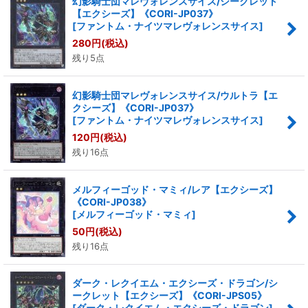
幻影騎士団マレヴォレンスサイス/シークレット
【エクシーズ】《CORI-JP037》
[
ファントム・ナイツマレヴォレンスサイス
]
280
円
(税込)
残り5点
幻影騎士団マレヴォレンスサイス/ウルトラ【エ
クシーズ】《CORI-JP037》
[
ファントム・ナイツマレヴォレンスサイス
]
120
円
(税込)
残り16点
メルフィーゴッド・マミィ/レア【エクシーズ】
《CORI-JP038》
[
メルフィーゴッド・マミィ
]
50
円
(税込)
残り16点
ダーク・レクイエム・エクシーズ・ドラゴン/シ
ークレット【エクシーズ】《CORI-JPS05》
[
ダーク・レクイエム・エクシーズ・ドラゴン
]