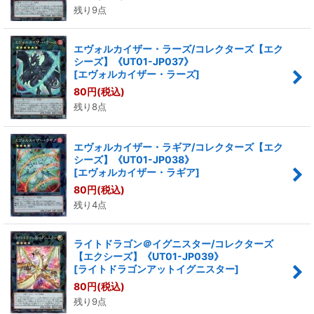
残り9点
エヴォルカイザー・ラーズ/コレクターズ【エク
シーズ】《UT01-JP037》
[
エヴォルカイザー・ラーズ
]
80
円
(税込)
残り8点
エヴォルカイザー・ラギア/コレクターズ【エク
シーズ】《UT01-JP038》
[
エヴォルカイザー・ラギア
]
80
円
(税込)
残り4点
ライトドラゴン＠イグニスター/コレクターズ
【エクシーズ】《UT01-JP039》
[
ライトドラゴンアットイグニスター
]
80
円
(税込)
残り9点