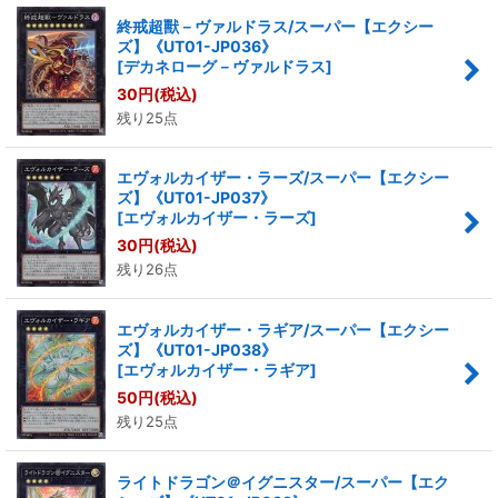
終戒超獸－ヴァルドラス/スーパー【エクシー
ズ】《UT01-JP036》
[
デカネローグ－ヴァルドラス
]
30
円
(税込)
残り25点
エヴォルカイザー・ラーズ/スーパー【エクシー
ズ】《UT01-JP037》
[
エヴォルカイザー・ラーズ
]
30
円
(税込)
残り26点
エヴォルカイザー・ラギア/スーパー【エクシー
ズ】《UT01-JP038》
[
エヴォルカイザー・ラギア
]
50
円
(税込)
残り25点
ライトドラゴン＠イグニスター/スーパー【エク