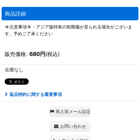
商品詳細
☆注意事項☆・アジア版特有の初期傷が見られる場合がございま
す。予めご了承ください
販売価格
:
680
円
(税込)
在庫なし
返品特約に関する重要事項
再入荷メール設定
お問い合わせ