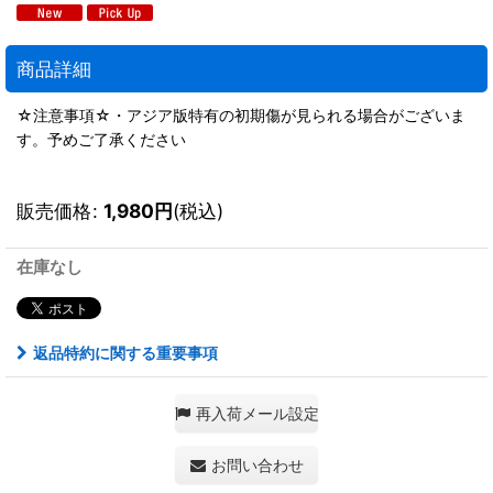
商品詳細
☆注意事項☆・アジア版特有の初期傷が見られる場合がございま
す。予めご了承ください
販売価格
:
1,980
円
(税込)
在庫なし
返品特約に関する重要事項
再入荷メール設定
お問い合わせ