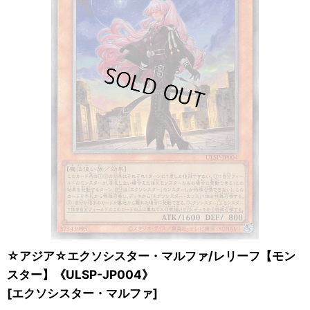
☆アジア☆エクソシスター・マルファ/レリーフ【モン
スター】《ULSP-JP004》
[
エクソシスター・マルファ
]