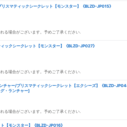
リスマティックシークレット【モンスター】《BLZD-JP015》
られる場合がございます。予めご了承ください.
ックシークレット【モンスター】《BLZD-JP027》
られる場合がございます。予めご了承ください.
チャー/プリスマティックシークレット【エクシーズ】《BLZD-JP04
ング・ランチャー
]
られる場合がございます。予めご了承ください.
【モンスター】《BLZD-JP016》