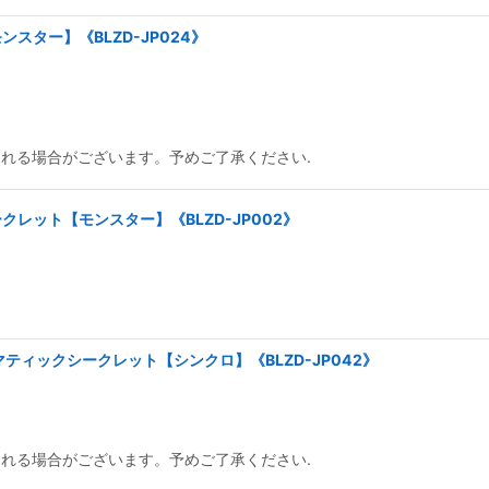
スター】《BLZD-JP024》
られる場合がございます。予めご了承ください.
レット【モンスター】《BLZD-JP002》
ティックシークレット【シンクロ】《BLZD-JP042》
られる場合がございます。予めご了承ください.