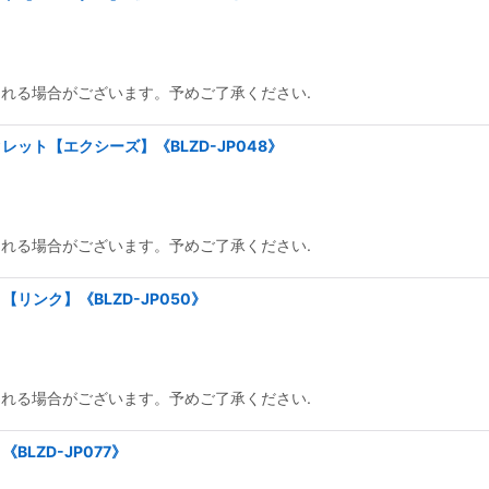
られる場合がございます。予めご了承ください.
ット【エクシーズ】《BLZD-JP048》
られる場合がございます。予めご了承ください.
リンク】《BLZD-JP050》
られる場合がございます。予めご了承ください.
LZD-JP077》