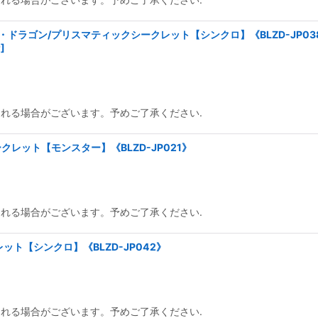
ドラゴン/プリスマティックシークレット【シンクロ】《BLZD-JP03
ン
]
られる場合がございます。予めご了承ください.
レット【モンスター】《BLZD-JP021》
られる場合がございます。予めご了承ください.
ト【シンクロ】《BLZD-JP042》
られる場合がございます。予めご了承ください.