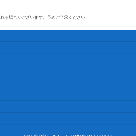
られる場合がございます。予めご了承ください.