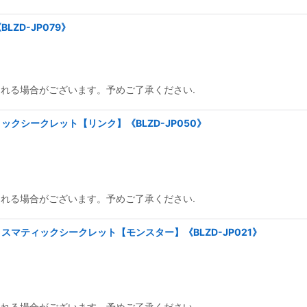
ZD-JP079》
られる場合がございます。予めご了承ください.
クシークレット【リンク】《BLZD-JP050》
られる場合がございます。予めご了承ください.
マティックシークレット【モンスター】《BLZD-JP021》
られる場合がございます。予めご了承ください.