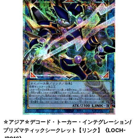
☆アジア☆デコード・トーカー・インテグレーション/
プリズマティックシークレット【リンク】《LOCH-