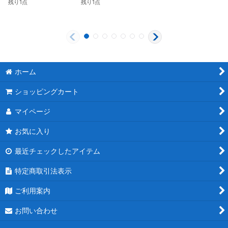
残り1点
残り1点
ホーム
ショッピングカート
マイページ
お気に入り
最近チェックしたアイテム
特定商取引法表示
ご利用案内
お問い合わせ