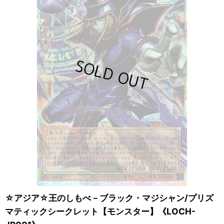
☆アジア☆王のしもべ－ブラック・マジシャン/プリズ
マティックシークレット【モンスター】《LOCH-