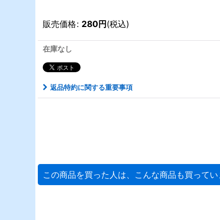
販売価格
:
280
円
(税込)
在庫なし
返品特約に関する重要事項
この商品を買った人は、こんな商品も買ってい