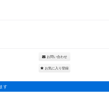
お問い合わせ
お気に入り登録
ます