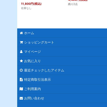
11,800
円
(税込)
残り2点
在庫なし
ホーム
ショッピングカート
マイページ
お気に入り
最近チェックしたアイテム
特定商取引法表示
ご利用案内
お問い合わせ