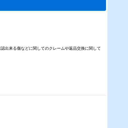
確認出来る傷などに関してのクレームや返品交換に関して