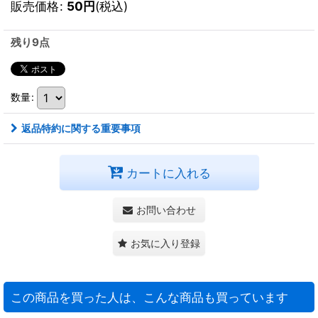
販売価格
:
50
円
(税込)
残り9点
数量
:
返品特約に関する重要事項
カートに入れる
お問い合わせ
お気に入り登録
この商品を買った人は、こんな商品も買っています