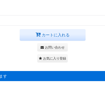
カートに入れる
お問い合わせ
お気に入り登録
ます