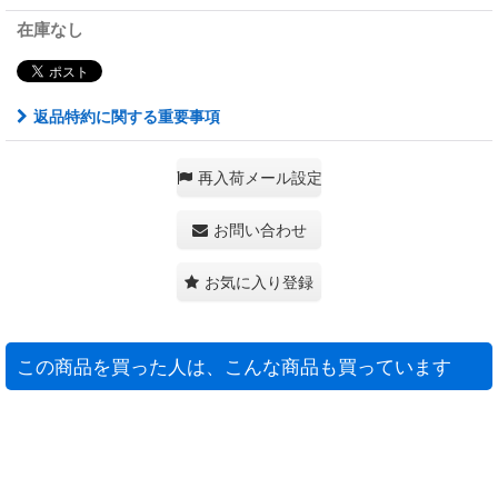
在庫なし
返品特約に関する重要事項
再入荷メール設定
お問い合わせ
お気に入り登録
この商品を買った人は、こんな商品も買っています