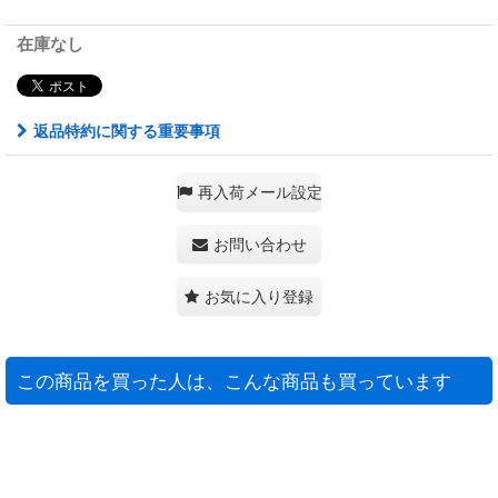
在庫なし
返品特約に関する重要事項
再入荷メール設定
お問い合わせ
お気に入り登録
この商品を買った人は、こんな商品も買っています