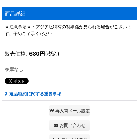
商品詳細
☆注意事項☆・アジア版特有の初期傷が見られる場合がございま
す。予めご了承ください
販売価格
:
680
円
(税込)
在庫なし
返品特約に関する重要事項
再入荷メール設定
お問い合わせ