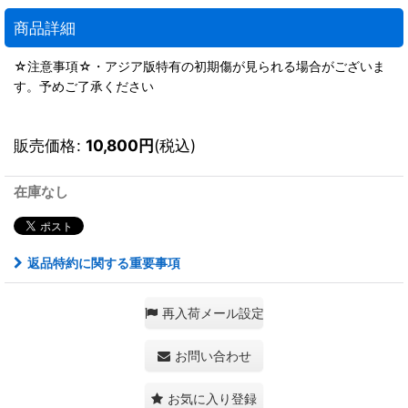
商品詳細
☆注意事項☆・アジア版特有の初期傷が見られる場合がございま
す。予めご了承ください
販売価格
:
10,800
円
(税込)
在庫なし
返品特約に関する重要事項
再入荷メール設定
お問い合わせ
お気に入り登録