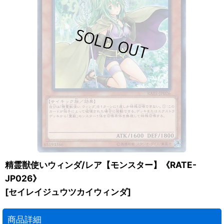
精霊獣使いウィンダ/レア【モンスター】《RATE-
JP026》
[
セイレイジュウツカイウィンダ
]
商品詳細