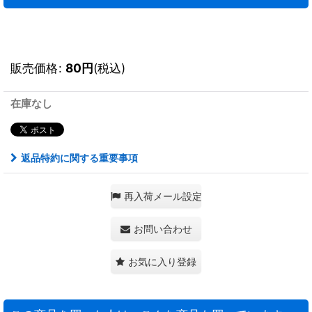
販売価格
:
80
円
(税込)
在庫なし
返品特約に関する重要事項
再入荷メール設定
お問い合わせ
お気に入り登録