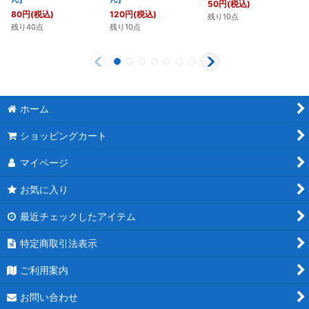
50
円
(税込)
80
円
(税込)
120
円
(税込)
残り10点
残り40点
残り10点
ホーム
ショッピングカート
マイページ
お気に入り
最近チェックしたアイテム
特定商取引法表示
ご利用案内
お問い合わせ