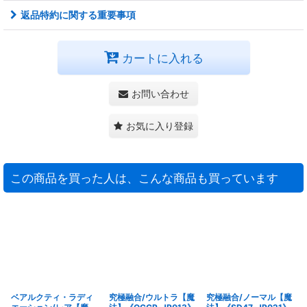
返品特約に関する重要事項
カートに入れる
お問い合わせ
お気に入り登録
この商品を買った人は、こんな商品も買っています
ベアルクティ・ラディ
究極融合/ウルトラ【魔
究極融合/ノーマル【魔