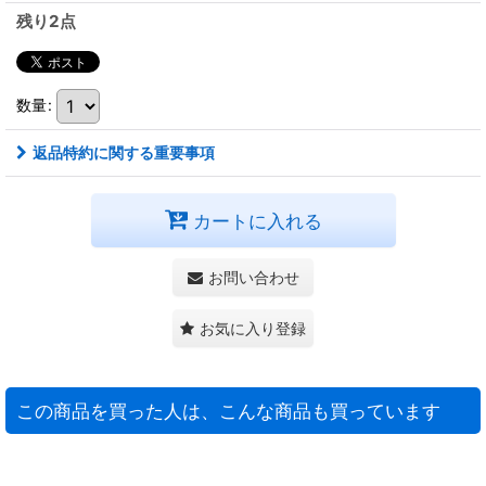
残り2点
数量
:
返品特約に関する重要事項
カートに入れる
お問い合わせ
お気に入り登録
この商品を買った人は、こんな商品も買っています