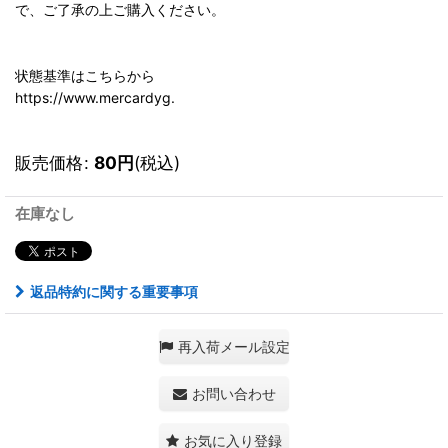
で、ご了承の上ご購入ください。
状態基準はこちらから
https://www.mercardyg.
販売価格
:
80
円
(税込)
在庫なし
返品特約に関する重要事項
再入荷メール設定
お問い合わせ
お気に入り登録