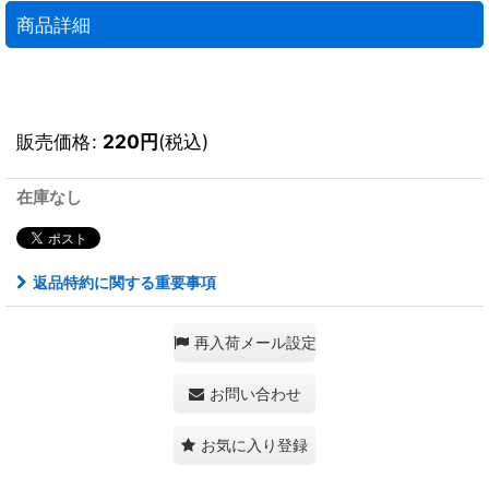
商品詳細
販売価格
:
220
円
(税込)
在庫なし
返品特約に関する重要事項
再入荷メール設定
お問い合わせ
お気に入り登録