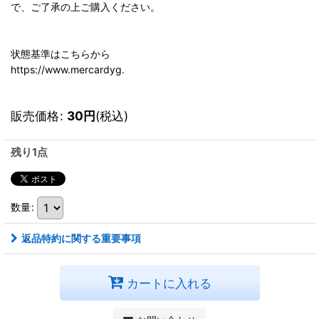
で、ご了承の上ご購入ください。
状態基準はこちらから
https://www.mercardyg.
販売価格
:
30
円
(税込)
残り1点
数量
:
返品特約に関する重要事項
カートに入れる