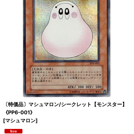
〔特価品〕マシュマロン/シークレット【モンスター】
《PP6-001》
[
マシュマロン
]