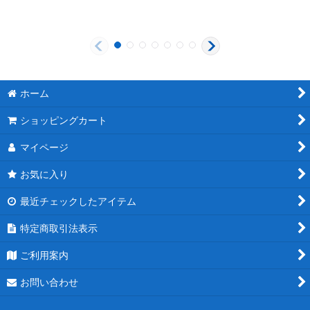
ホーム
ショッピングカート
マイページ
お気に入り
最近チェックしたアイテム
特定商取引法表示
ご利用案内
お問い合わせ