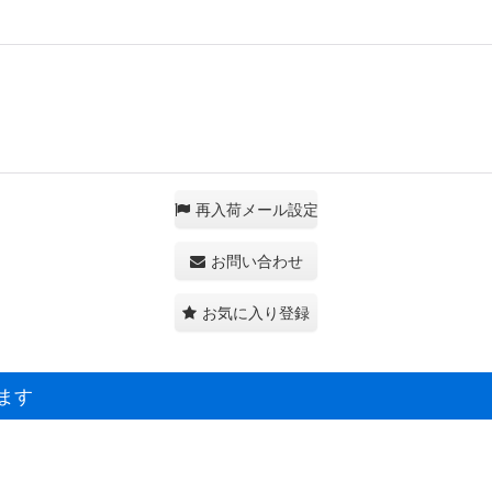
再入荷メール設定
お問い合わせ
お気に入り登録
ます