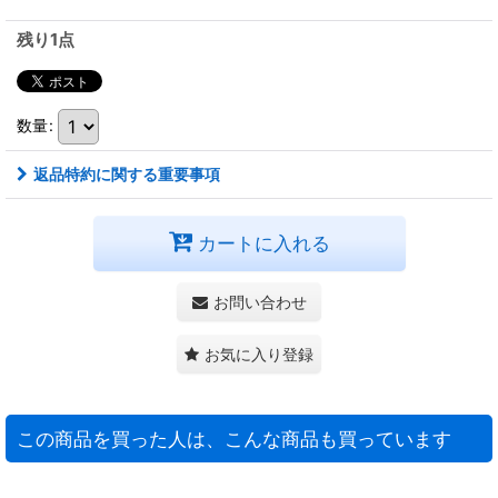
残り1点
数量
:
返品特約に関する重要事項
カートに入れる
お問い合わせ
お気に入り登録
この商品を買った人は、こんな商品も買っています