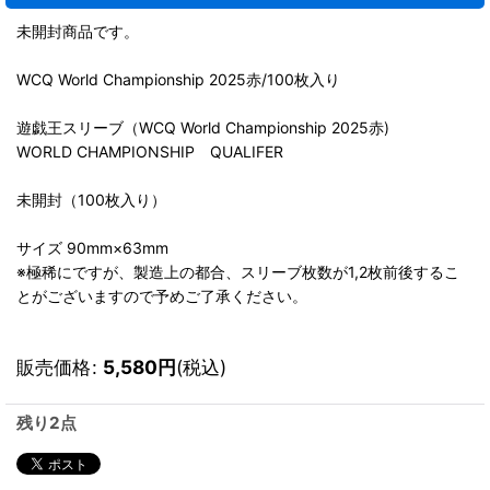
未開封商品です。
WCQ World Championship 2025赤/100枚入り
遊戯王スリーブ（WCQ World Championship 2025赤)
WORLD CHAMPIONSHIP QUALIFER
未開封（100枚入り）
サイズ 90mm×63mm
※極稀にですが、製造上の都合、スリーブ枚数が1,2枚前後するこ
とがございますので予めご了承ください。
販売価格
:
5,580
円
(税込)
残り2点