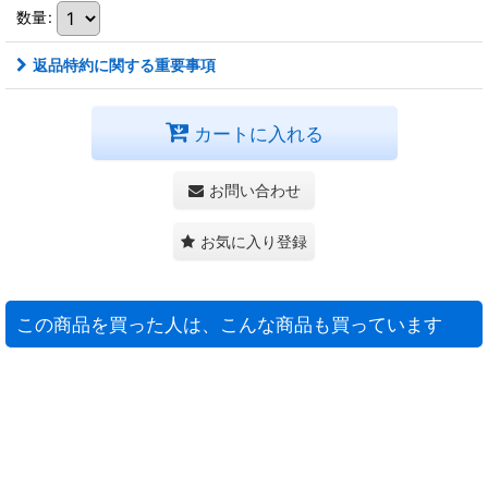
数量
:
返品特約に関する重要事項
カートに入れる
お問い合わせ
お気に入り登録
この商品を買った人は、こんな商品も買っています