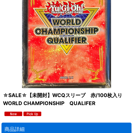
☆SALE☆【未開封】WCQスリーブ 赤/100枚入り
WORLD CHAMPIONSHIP QUALIFER
商品詳細