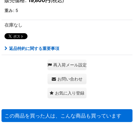
販売価格
:
19,800
円
(税込)
重み
:
5
在庫なし
返品特約に関する重要事項
再入荷メール設定
お問い合わせ
お気に入り登録
この商品を買った人は、こんな商品も買っています