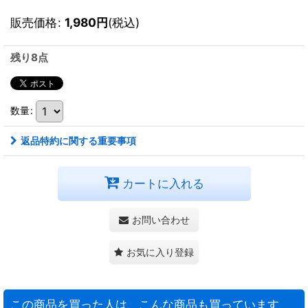
販売価格
:
1,980
円
(税込)
残り8点
数量
:
返品特約に関する重要事項
カートに入れる
お問い合わせ
お気に入り登録
この商品を買った人は、こんな商品も買っています