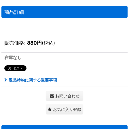
商品詳細
販売価格
:
880
円
(税込)
在庫なし
返品特約に関する重要事項
お問い合わせ
お気に入り登録