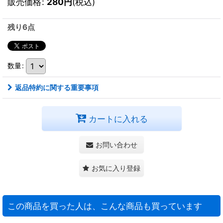
販売価格
:
280
円
(税込)
残り6点
数量
:
返品特約に関する重要事項
カートに入れる
お問い合わせ
お気に入り登録
この商品を買った人は、こんな商品も買っています