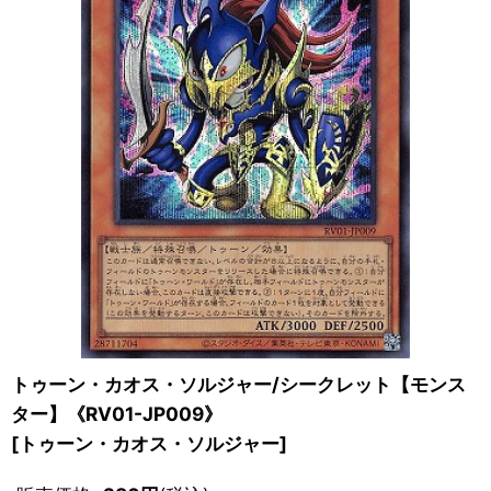
トゥーン・カオス・ソルジャー/シークレット【モンス
ター】《RV01-JP009》
[
トゥーン・カオス・ソルジャー
]