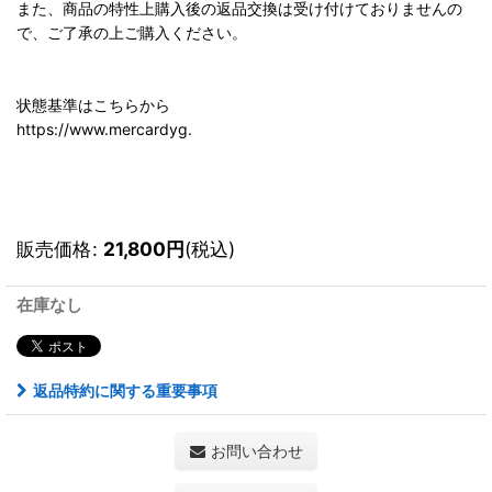
また、商品の特性上購入後の返品交換は受け付けておりませんの
で、ご了承の上ご購入ください。
状態基準はこちらから
https://www.mercardyg.
販売価格
:
21,800
円
(税込)
在庫なし
返品特約に関する重要事項
お問い合わせ