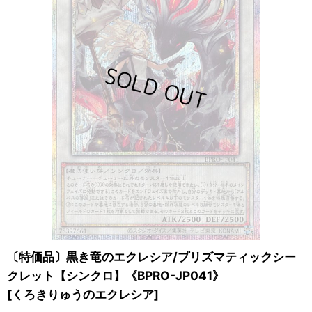
〔特価品〕黒き竜のエクレシア/プリズマティックシー
クレット【シンクロ】《BPRO-JP041》
[
くろきりゅうのエクレシア
]