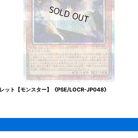
ト【モンスター】《PSE/LOCR-JP048》