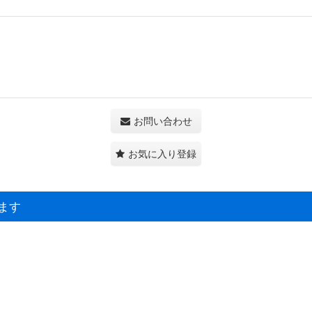
お問い合わせ
お気に入り登録
ます