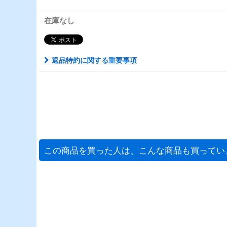
在庫なし
返品特約に関する重要事項
この商品を買った人は、こんな商品も買ってい