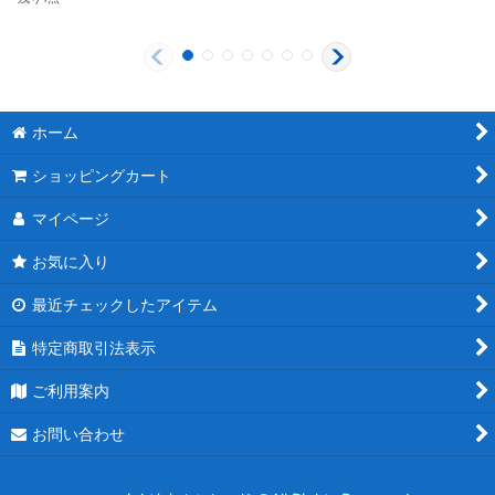
ホーム
ショッピングカート
マイページ
お気に入り
最近チェックしたアイテム
特定商取引法表示
ご利用案内
お問い合わせ