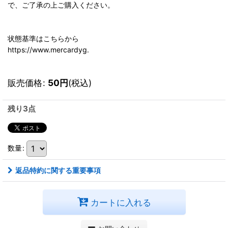
で、ご了承の上ご購入ください。
状態基準はこちらから
https://www.mercardyg.
販売価格
:
50
円
(税込)
残り3点
数量
:
返品特約に関する重要事項
カートに入れる