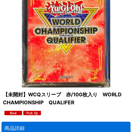
【未開封】WCQスリーブ 赤/100枚入り WORLD
CHAMPIONSHIP QUALIFER
商品詳細