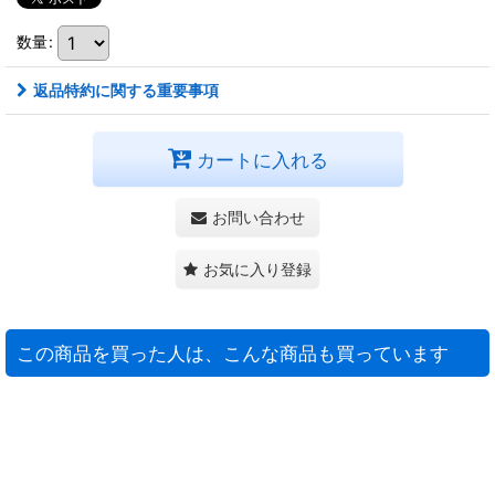
数量
:
返品特約に関する重要事項
カートに入れる
お問い合わせ
お気に入り登録
この商品を買った人は、こんな商品も買っています