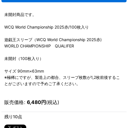
未開封商品です。
WCQ World Championship 2025赤/100枚入り
遊戯王スリーブ（WCQ World Championship 2025赤)
WORLD CHAMPIONSHIP QUALIFER
未開封（100枚入り）
サイズ 90mm×63mm
※極稀にですが、製造上の都合、スリーブ枚数が1,2枚前後するこ
とがございますので予めご了承ください。
販売価格
:
6,480
円
(税込)
残り10点