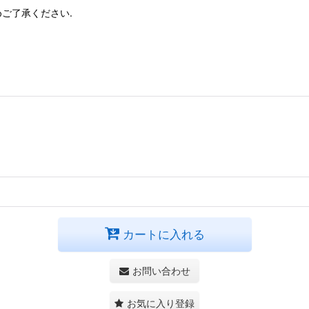
ご了承ください.
カートに入れる
お問い合わせ
お気に入り登録