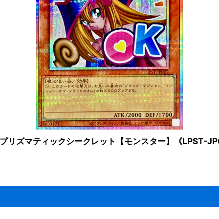
プリズマティックシークレット【モンスター】《LPST-JP