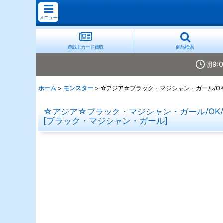
メニュー
遊戯王カード買取
商品検索
朝9:
ホーム
>
モンスター
>
☆アジア☆ブラック・マジシャン・ガール/OK/
☆アジア☆ブラック・マジシャン・ガール/OK/
[
ブラック・マジシャン・ガール
]