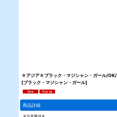
☆アジア☆ブラック・マジシャン・ガール/OK/
[
ブラック・マジシャン・ガール
]
商品詳細
☆注意事項☆