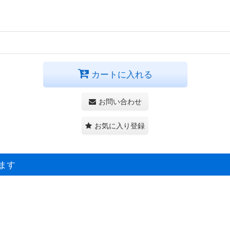
カートに入れる
お問い合わせ
お気に入り登録
ます