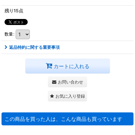
残り15点
数量
:
返品特約に関する重要事項
カートに入れる
お問い合わせ
お気に入り登録
この商品を買った人は、こんな商品も買っています