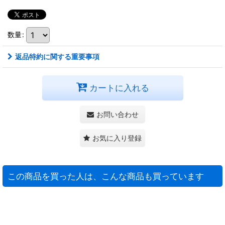
数量
:
返品特約に関する重要事項
カートに入れる
お問い合わせ
お気に入り登録
この商品を買った人は、こんな商品も買っています