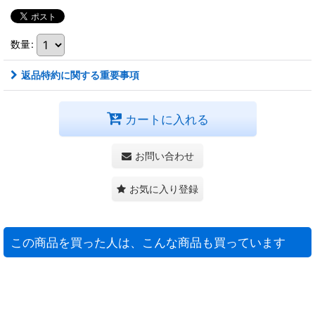
数量
:
返品特約に関する重要事項
カートに入れる
お問い合わせ
お気に入り登録
この商品を買った人は、こんな商品も買っています