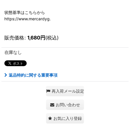
状態基準はこちらから
https://www.mercardyg.
販売価格
:
1,680
円
(税込)
在庫なし
返品特約に関する重要事項
再入荷メール設定
お問い合わせ
お気に入り登録