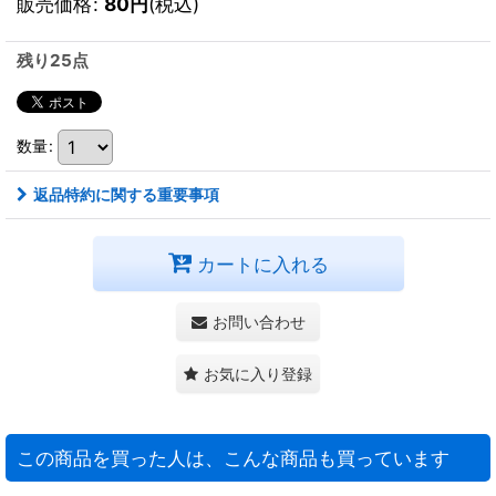
販売価格
:
80
円
(税込)
残り25点
数量
:
返品特約に関する重要事項
カートに入れる
お問い合わせ
お気に入り登録
この商品を買った人は、こんな商品も買っています