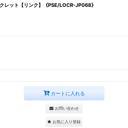
ット【リンク】《PSE/LOCR-JP068》
カートに入れる
お問い合わせ
お気に入り登録