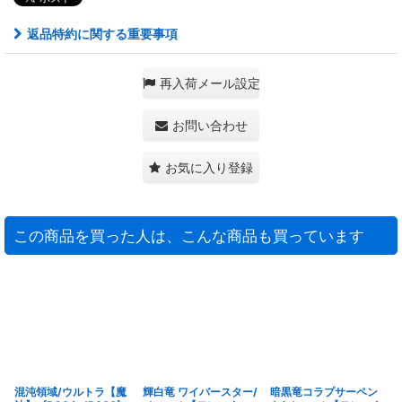
返品特約に関する重要事項
再入荷メール設定
お問い合わせ
お気に入り登録
この商品を買った人は、こんな商品も買っています
混沌領域/ウルトラ【魔
輝白竜 ワイバースター/
暗黒竜コラプサーペン