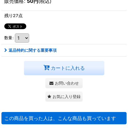
販売価格
:
50
円
(税込)
残り27点
数量
:
返品特約に関する重要事項
カートに入れる
お問い合わせ
お気に入り登録
この商品を買った人は、こんな商品も買っています