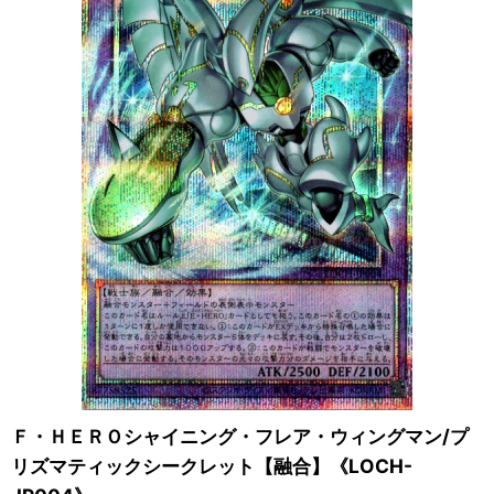
Ｆ・ＨＥＲＯシャイニング・フレア・ウィングマン/プ
リズマティックシークレット【融合】《LOCH-