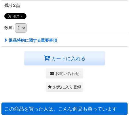
残り2点
数量
:
返品特約に関する重要事項
カートに入れる
お問い合わせ
お気に入り登録
この商品を買った人は、こんな商品も買っています