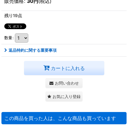
販売価格
:
30
円
(税込)
残り19点
数量
:
返品特約に関する重要事項
カートに入れる
お問い合わせ
お気に入り登録
この商品を買った人は、こんな商品も買っています