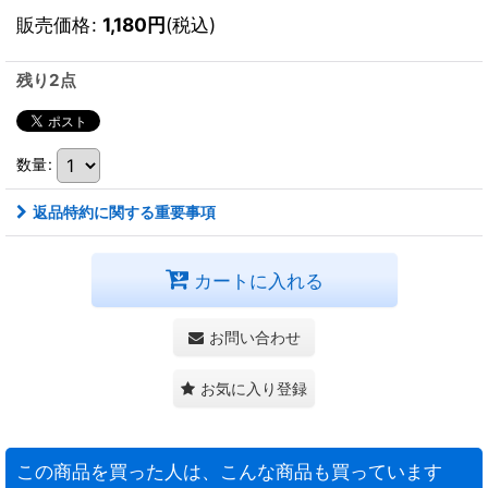
販売価格
:
1,180
円
(税込)
残り2点
数量
:
返品特約に関する重要事項
カートに入れる
お問い合わせ
お気に入り登録
この商品を買った人は、こんな商品も買っています